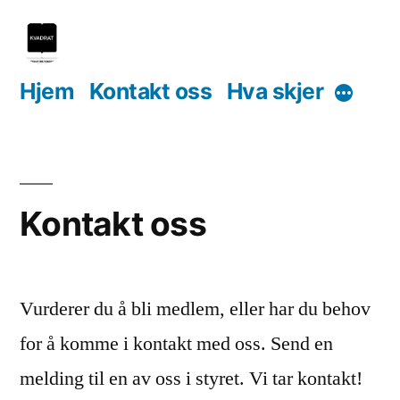
Skip
to
content
Hjem
Kontakt oss
Hva skjer
More
Kontakt oss
Vurderer du å bli medlem, eller har du behov
for å komme i kontakt med oss. Send en
melding til en av oss i styret. Vi tar kontakt!